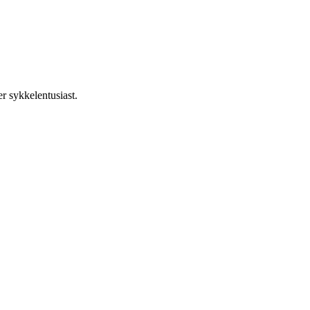
r sykkelentusiast.