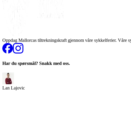
Oppdag Mallorcas tiltrekningskraft gjennom våre sykkelferier. Våre s
Har du spørsmål? Snakk med oss.
Lan Lajovic